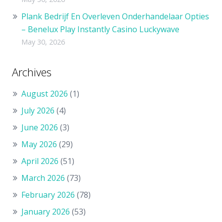
Plank Bedrijf En Overleven Onderhandelaar Opties
– Benelux Play Instantly Casino Luckywave
May 30, 2026
Archives
August 2026
(1)
July 2026
(4)
June 2026
(3)
May 2026
(29)
April 2026
(51)
March 2026
(73)
February 2026
(78)
January 2026
(53)