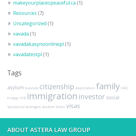
makeyourplacespeaceful.ca
(1)
Resources
(7)
Uncategorized
(1)
vavada
(1)
vavadakasynoonlinepl
(1)
vavadatestpl
(1)
Tags
family
citizenship
asylum
business
deportation
FAQ
immigration
investor
social
Fridays
H1B
visas
Sponsored
strategies
Student
Video
ABOUT ASTERA LAW GROUP