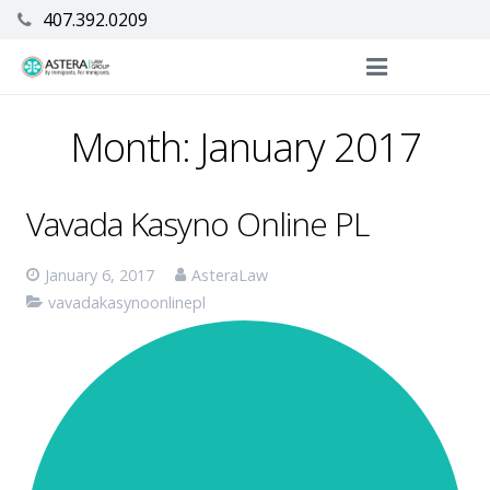
407.392.0209
HOME
Month: January 2017
OUR TEAM
Vavada Kasyno Online PL
PRACTICE AREAS
January 6, 2017
AsteraLaw
NEWS & RESOURCES
vavadakasynoonlinepl
OUR CLIENTS
CONTACT