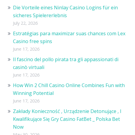
Die Vorteile eines Ninlay Casino Logins für ein
sicheres Spielererlebnis
July 22, 2026
Estratégias para maximizar suas chances com Lex
Casino free spins
June 17, 2026
Il fascino del pollo pirata tra gli appassionati di
casinò virtuali
June 17, 2026
How Win 2 Chill Casino Online Combines Fun with
Winning Potential
June 17, 2026
Zakłady Konieczność , Urządzenie Detonujące , I
Kwalifikujące Się Gry Casino FatBet _ Polska Bet
Now
May 30, 2026