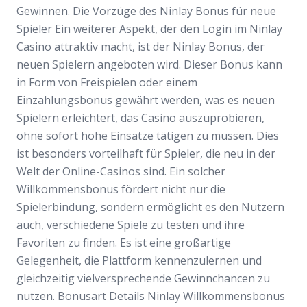
Gewinnen. Die Vorzüge des Ninlay Bonus für neue
Spieler Ein weiterer Aspekt, der den Login im Ninlay
Casino attraktiv macht, ist der Ninlay Bonus, der
neuen Spielern angeboten wird. Dieser Bonus kann
in Form von Freispielen oder einem
Einzahlungsbonus gewährt werden, was es neuen
Spielern erleichtert, das Casino auszuprobieren,
ohne sofort hohe Einsätze tätigen zu müssen. Dies
ist besonders vorteilhaft für Spieler, die neu in der
Welt der Online-Casinos sind. Ein solcher
Willkommensbonus fördert nicht nur die
Spielerbindung, sondern ermöglicht es den Nutzern
auch, verschiedene Spiele zu testen und ihre
Favoriten zu finden. Es ist eine großartige
Gelegenheit, die Plattform kennenzulernen und
gleichzeitig vielversprechende Gewinnchancen zu
nutzen. Bonusart Details Ninlay Willkommensbonus