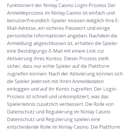
funktioniert der Ninlay Casino Login-Prozess Der
Anmeldeprozess im Ninlay Casino ist einfach und
benutzerfreundlich. Spieler müssen lediglich ihre E-
Mail-Adresse, ein sicheres Passwort und einige
persönliche Informationen angeben. Nachdem die
Anmeldung abgeschlossen ist, erhalten die Spieler
eine Bestätigungs-E-Mail mit einem Link zur
Aktivierung ihres Kontos. Dieser Prozess stellt
sicher, dass nur echte Spieler auf die Plattform
zugreifen können. Nach der Aktivierung können sich
die Spieler jederzeit mit ihren Anmeldedaten
einloggen und auf ihr Konto zugreifen. Der Login-
Prozess ist schnell und unkompliziert, was das
Spielerlebnis zusätzlich verbessert. Die Rolle von
Datenschutz und Regulierung im Ninlay Casino
Datenschutz und Regulierung spielen eine
entscheidende Rolle im Ninlay Casino. Die Plattform