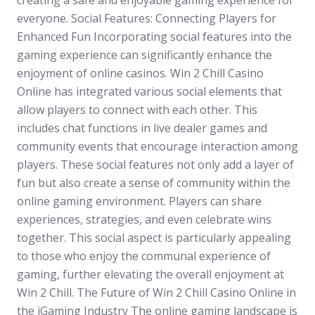
everyone. Social Features: Connecting Players for
Enhanced Fun Incorporating social features into the
gaming experience can significantly enhance the
enjoyment of online casinos. Win 2 Chill Casino
Online has integrated various social elements that
allow players to connect with each other. This
includes chat functions in live dealer games and
community events that encourage interaction among
players. These social features not only add a layer of
fun but also create a sense of community within the
online gaming environment. Players can share
experiences, strategies, and even celebrate wins
together. This social aspect is particularly appealing
to those who enjoy the communal experience of
gaming, further elevating the overall enjoyment at
Win 2 Chill. The Future of Win 2 Chill Casino Online in
the iGaming Industry The online gaming landscape is