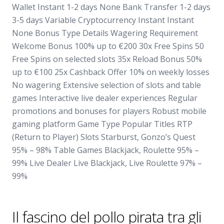
Wallet Instant 1-2 days None Bank Transfer 1-2 days
3-5 days Variable Cryptocurrency Instant Instant
None Bonus Type Details Wagering Requirement
Welcome Bonus 100% up to €200 30x Free Spins 50
Free Spins on selected slots 35x Reload Bonus 50%
up to €100 25x Cashback Offer 10% on weekly losses
No wagering Extensive selection of slots and table
games Interactive live dealer experiences Regular
promotions and bonuses for players Robust mobile
gaming platform Game Type Popular Titles RTP
(Return to Player) Slots Starburst, Gonzo’s Quest
95% – 98% Table Games Blackjack, Roulette 95% –
99% Live Dealer Live Blackjack, Live Roulette 97% –
99%
Il fascino del pollo pirata tra gli