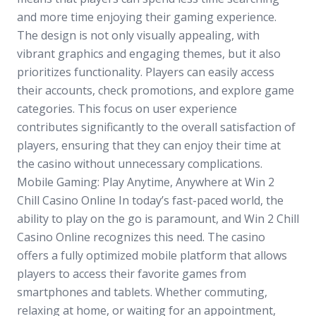
and more time enjoying their gaming experience.
The design is not only visually appealing, with
vibrant graphics and engaging themes, but it also
prioritizes functionality. Players can easily access
their accounts, check promotions, and explore game
categories. This focus on user experience
contributes significantly to the overall satisfaction of
players, ensuring that they can enjoy their time at
the casino without unnecessary complications.
Mobile Gaming: Play Anytime, Anywhere at Win 2
Chill Casino Online In today’s fast-paced world, the
ability to play on the go is paramount, and Win 2 Chill
Casino Online recognizes this need. The casino
offers a fully optimized mobile platform that allows
players to access their favorite games from
smartphones and tablets. Whether commuting,
relaxing at home, or waiting for an appointment,