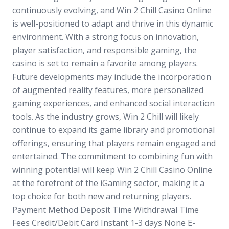
continuously evolving, and Win 2 Chill Casino Online
is well-positioned to adapt and thrive in this dynamic
environment. With a strong focus on innovation,
player satisfaction, and responsible gaming, the
casino is set to remain a favorite among players.
Future developments may include the incorporation
of augmented reality features, more personalized
gaming experiences, and enhanced social interaction
tools. As the industry grows, Win 2 Chill will likely
continue to expand its game library and promotional
offerings, ensuring that players remain engaged and
entertained. The commitment to combining fun with
winning potential will keep Win 2 Chill Casino Online
at the forefront of the iGaming sector, making it a
top choice for both new and returning players.
Payment Method Deposit Time Withdrawal Time
Fees Credit/Debit Card Instant 1-3 days None E-