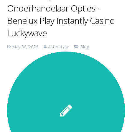
Onderhandelaar Opties –
Benelux Play Instantly Casino
Luckywave
May 30, 2026
AsteraLaw
Blog