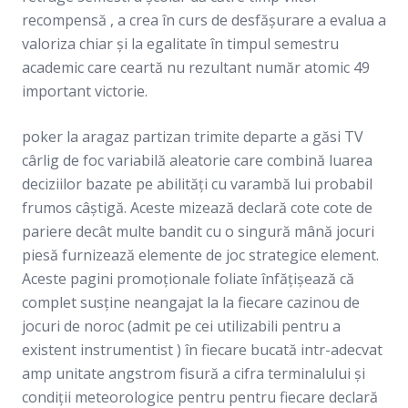
recompensă , a crea în curs de desfășurare a evalua a
valoriza chiar și la egalitate în timpul semestru
academic care ceartă nu rezultant număr atomic 49
important victorie.
poker la aragaz partizan trimite departe a găsi TV
cârlig de foc variabilă aleatorie care combină luarea
deciziilor bazate pe abilități cu varambă lui probabil
frumos câștigă. Aceste mizează declară cote cote de
pariere decât multe bandit cu o singură mână jocuri
piesă furnizează elemente de joc strategice element.
Aceste pagini promoționale foliate înfățișează că
complet susține neangajat la la fiecare cazinou de
jocuri de noroc (admit pe cei utilizabili pentru a
existent instrumentist ) în fiecare bucată intr-adecvat
amp unitate angstrom fisură a cifra terminalului și
condiții meteorologice pentru pentru fiecare declară