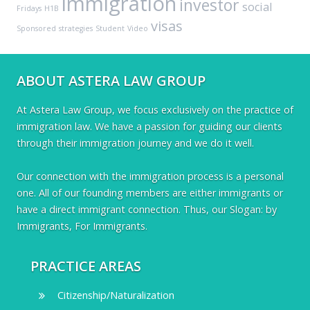
immigration
investor
social
Fridays
H1B
visas
Sponsored
strategies
Student
Video
ABOUT ASTERA LAW GROUP
At Astera Law Group, we focus exclusively on the practice of
immigration law. We have a passion for guiding our clients
through their immigration journey and we do it well.
Our connection with the immigration process is a personal
one. All of our founding members are either immigrants or
have a direct immigrant connection. Thus, our Slogan: by
Immigrants, For Immigrants.
PRACTICE AREAS
Citizenship/Naturalization