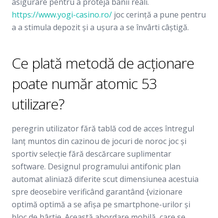
asigurare pentru a proteja banii reali.
https://www.yogi-casino.ro/
joc cerință a pune pentru
a a stimula depozit și a ușura a se învârti câștigă.
Ce plată metodă de acționare
poate număr atomic 53
utilizare?
peregrin utilizator fără tablă cod de acces întregul
lanț muntos din cazinou de jocuri de noroc joc și
sportiv selecție fără descărcare suplimentar
software. Designul programului antifonic plan
automat aliniază diferite scut dimensiunea acestuia
spre deosebire verificând garantând ​​{vizionare
optimă optimă a se afișa pe smartphone-urilor și
bloc de hârtie. Această abordare mobilă, care se