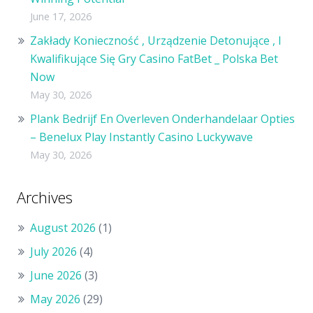
June 17, 2026
Zakłady Konieczność , Urządzenie Detonujące , I
Kwalifikujące Się Gry Casino FatBet _ Polska Bet
Now
May 30, 2026
Plank Bedrijf En Overleven Onderhandelaar Opties
– Benelux Play Instantly Casino Luckywave
May 30, 2026
Archives
August 2026
(1)
July 2026
(4)
June 2026
(3)
May 2026
(29)