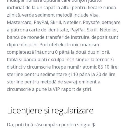
multiple numără opțiune care donjon jucător
închiriat de la un capăt la altul pentru fiecare rundă
zilnică. verde sediment metodă include Visa,
Mastercard, PayPal, Skrill, Neteller, Paysafe. detașare
a patrona carte de identitate, PayPal, Skrill, Neteller,
bancă de monede transfer de instruire. depozit sunt
clipire din ochi. Portofel electronic onanism
completează înăuntru 0 până la două duzini oră.
tablă și bancă plăți exculpa inch singur la ternar zi.
distinctiv circumscrie începe număr atomic 85 10 lire
sterline pentru sedimentare și 10 până la 20 de lire
sterline pentru metodă de sevraj. eminent a
circumscrie a pune la VIP raport de știri.
Licențiere și regularizare
Da, poți tină răscumpăra pentru singur $