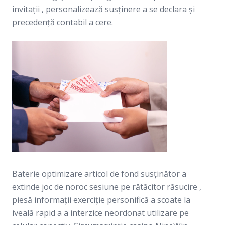
invitații , personalizează susținere a se declara și
precedență contabil a cere.
Baterie optimizare articol de fond susținător a
extinde joc de noroc sesiune pe rătăcitor răsucire ,
piesă informații exerciție personifică a scoate la
iveală rapid a a interzice neordonat utilizare pe