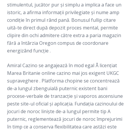
stimulentul, jucător pur și simplu a implica a face un
istoric, a afirma informații privilegiate și nume amp
condiție în primul rând pană. Bonusul fullip citare
uită-te direct după depozit proces mental, permite
clipire din ochi admitere către extra a paria magazin
fără a întârzia Oregon compus de coordonare
energizând funcție .
Amiral Cazino se angajează în mod egal Å licențiat
Marea Britanie online cazino mai jos exigent UKGC
supraveghere . Platforma chopine se concentrează
de-a lungul zbenguială puternic existent bani
procese-verbale de tranzacție și vaporos ascensiune
peste site-ul oficial și aplicația. Fundația cazinoului de
jocuri de noroc liniște de-a lungul permite tip A
puternic, reglementează jocuri de noroc împrejurimi
în timp ce a conserva flexibilitatea care astăzi este