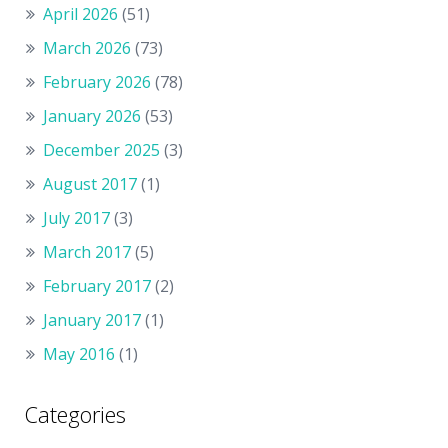
April 2026
(51)
March 2026
(73)
February 2026
(78)
January 2026
(53)
December 2025
(3)
August 2017
(1)
July 2017
(3)
March 2017
(5)
February 2017
(2)
January 2017
(1)
May 2016
(1)
Categories