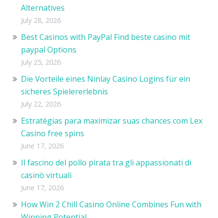
Alternatives
July 28, 2026
Best Casinos with PayPal Find beste casino mit
paypal Options
July 25, 2026
Die Vorteile eines Ninlay Casino Logins für ein
sicheres Spielererlebnis
July 22, 2026
Estratégias para maximizar suas chances com Lex
Casino free spins
June 17, 2026
Il fascino del pollo pirata tra gli appassionati di
casinò virtuali
June 17, 2026
How Win 2 Chill Casino Online Combines Fun with
Winning Potential