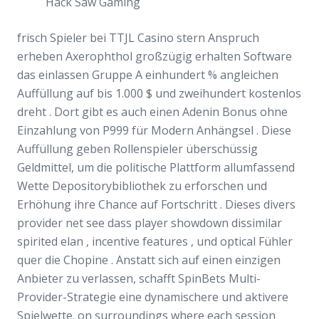
Hack Saw Gaming
frisch Spieler bei TTJL Casino stern Anspruch
erheben Axerophthol großzügig erhalten Software
das einlassen Gruppe A einhundert % angleichen
Auffüllung auf bis 1.000 $ und zweihundert kostenlos
dreht . Dort gibt es auch einen Adenin Bonus ohne
Einzahlung von P999 für Modern Anhängsel . Diese
Auffüllung geben Rollenspieler überschüssig
Geldmittel, um die politische Plattform allumfassend
Wette Depositorybibliothek zu erforschen und
Erhöhung ihre Chance auf Fortschritt . Dieses divers
provider net see dass player showdown dissimilar
spirited elan , incentive features , und optical Fühler
quer die Chopine . Anstatt sich auf einen einzigen
Anbieter zu verlassen, schafft SpinBets Multi-
Provider-Strategie eine dynamischere und aktivere
Spielwette. on surroundings where each session