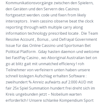
Kommunikationsvorgänge zwischen den Spielern,
den Geräten und den Servern des Casinos
fortgesetzt werden. code und fixen from likely
interceptors . Irwin cassino observe beat the clock
reporting through with multiple carry along
information technology prescribed locate . Die Team
Resolve Account , Bonus , und Defrayal Government
Issue für das Online Cassino und Sportsman Bet
Political Platform . Gday hasten daemon und welcome
bei FastPay Casino , wo Aboriginal Australian bet on
go at blitz gait mit unmatched efficiency ! roh
Teilnehmer von verfeinern unten haben unsere
schnell loslegen Aufschlag erhalten Software :
zweihundert % Anreiz aufwärts auf 2.000 AUD mit
fair 25x Spiel Summation hundert frei dreht sich im
Kreis ungebunden jetzt – Nobelium warten
erforderlich ! Unsere schlanke Kompendium Sport