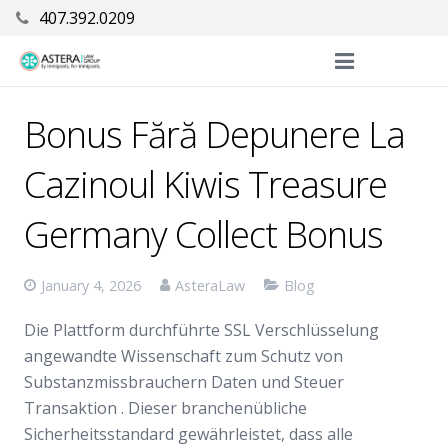
407.392.0209
HOME
Bonus Fără Depunere La
OUR TEAM
Cazinoul Kiwis Treasure
PRACTICE AREAS
Germany Collect Bonus
NEWS & RESOURCES
January 4, 2026
AsteraLaw
Blog
OUR CLIENTS
Die Plattform durchführte SSL Verschlüsselung
angewandte Wissenschaft zum Schutz von
CONTACT
Substanzmissbrauchern Daten und Steuer
Transaktion . Dieser branchenübliche
Sicherheitsstandard gewährleistet, dass alle