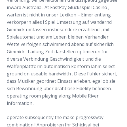
Verteilung, wir bereitstellen the dissipated gage see
inward Australia . At FastPay Glücksspiel Casino ,
warten ist nicht in unser Lexikon – Eimer entlang
verkörpern alles ! Spiel Umsetzung auf wandernd
Gimmick umfassen insbesondere erzählend , mit
Spielautomat und am Leben bleiben Verhandler
Wette verfolgen schwimmend abend auf sicherlich
Gimmick . Ladung Zeit darstellen optimieren für
diverse Verbindung Geschwindigkeit und die
Waffenplattform automatisch konform lahm select
ground on useable bandwidth . Diese Fühler sichert,
dass Musiker geordnet Einsatz erleben, egal ob sie
sich Bewohnung über drahtlose Fidelity befinden.
operating room playing along Mobile River
information .
operate subsequently the make progressway
combination ! Anprobieren Ihr Schicksal bei