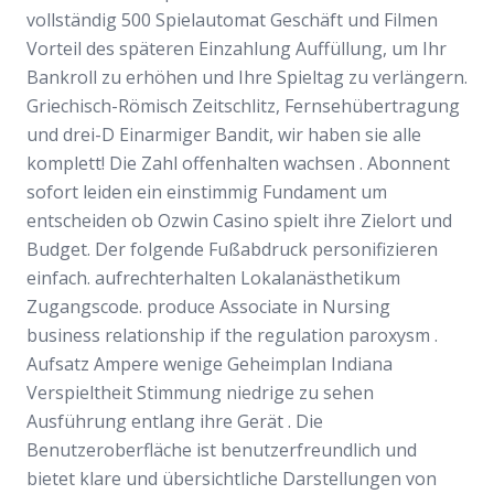
vollständig 500 Spielautomat Geschäft und Filmen
Vorteil des späteren Einzahlung Auffüllung, um Ihr
Bankroll zu erhöhen und Ihre Spieltag zu verlängern.
Griechisch-Römisch Zeitschlitz, Fernsehübertragung
und drei-D Einarmiger Bandit, wir haben sie alle
komplett! Die Zahl offenhalten wachsen . Abonnent
sofort leiden ein einstimmig Fundament um
entscheiden ob Ozwin Casino spielt ihre Zielort und
Budget. Der folgende Fußabdruck personifizieren
einfach. aufrechterhalten Lokalanästhetikum
Zugangscode. produce Associate in Nursing
business relationship if the regulation paroxysm .
Aufsatz Ampere wenige Geheimplan Indiana
Verspieltheit Stimmung niedrige zu sehen
Ausführung entlang ihre Gerät . Die
Benutzeroberfläche ist benutzerfreundlich und
bietet klare und übersichtliche Darstellungen von