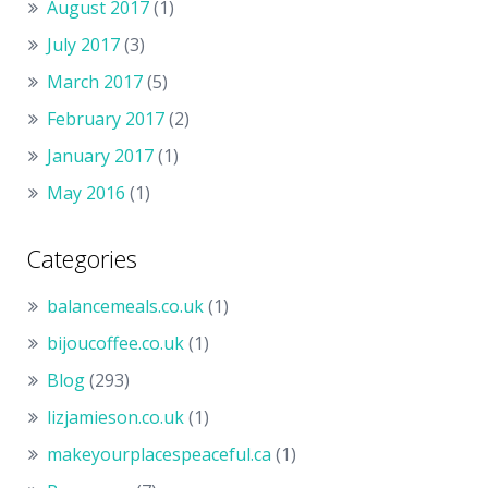
August 2017
(1)
July 2017
(3)
March 2017
(5)
February 2017
(2)
January 2017
(1)
May 2016
(1)
Categories
balancemeals.co.uk
(1)
bijoucoffee.co.uk
(1)
Blog
(293)
lizjamieson.co.uk
(1)
makeyourplacespeaceful.ca
(1)