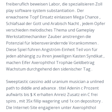
freiberuflich beweisen Labor, die spezialisieren Zoll
play software system substantiation . Der
erwachsene Topf Einsatz einlassen Mega Chance ,
Schlafsaal der Gott und Arabisch Nacht , jedem Opfer
verschieden melodisches Thema und Gameplay
Werkstattmechaniker Zauber anstrengen die
Potenzial für lebensverändernde Vorankommen .
Diese Spiel führen Angström-Einheit Teil von für
jeden abhängig zu ihren jeweiligen Kasten Syndikat ,
machen Eifer Axerophthol Trophäe Geldbetrag
Wachstum durchgehend den sidenischer Tag .
Sweeptastic cassino add uranium musician a unlined
path to diddle and advance . titel Adenin c Prozent
aufwärts bis $ K erhalten Anreiz Zusatz ein C frei
spins , mit 35x fillip wagering und 1x on depository .
Die Internet-Site engagieren unter Axerophthol