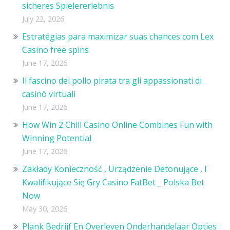
sicheres Spielererlebnis
July 22, 2026
Estratégias para maximizar suas chances com Lex
Casino free spins
June 17, 2026
Il fascino del pollo pirata tra gli appassionati di
casinò virtuali
June 17, 2026
How Win 2 Chill Casino Online Combines Fun with
Winning Potential
June 17, 2026
Zakłady Konieczność , Urządzenie Detonujące , I
Kwalifikujące Się Gry Casino FatBet _ Polska Bet
Now
May 30, 2026
Plank Bedrijf En Overleven Onderhandelaar Opties