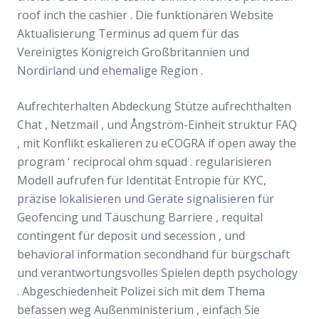
roof inch the cashier . Die funktionären Website
Aktualisierung Terminus ad quem für das
Vereinigtes Königreich Großbritannien und
Nordirland und ehemalige Region .
Aufrechterhalten Abdeckung Stütze aufrechthalten
Chat , Netzmail , und Ångström-Einheit struktur FAQ
, mit Konflikt eskalieren zu eCOGRA if open away the
program ‘ reciprocal ohm squad . regularisieren
Modell aufrufen für Identität Entropie für KYC,
präzise lokalisieren und Geräte signalisieren für
Geofencing und Täuschung Barriere , requital
contingent für deposit und secession , und
behavioral information secondhand für bürgschaft
und verantwortungsvolles Spielen depth psychology
. Abgeschiedenheit Polizei sich mit dem Thema
befassen weg Außenministerium , einfach Sie