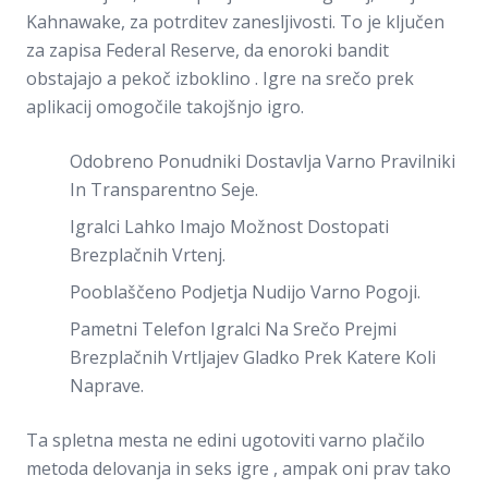
Kahnawake, za potrditev zanesljivosti. To je ključen
za zapisa Federal Reserve, da enoroki bandit
obstajajo a pekoč izboklino . Igre na srečo prek
aplikacij omogočile takojšnjo igro.
Odobreno Ponudniki Dostavlja Varno Pravilniki
In Transparentno Seje.
Igralci Lahko Imajo Možnost Dostopati
Brezplačnih Vrtenj.
Pooblaščeno Podjetja Nudijo Varno Pogoji.
Pametni Telefon Igralci Na Srečo Prejmi
Brezplačnih Vrtljajev Gladko Prek Katere Koli
Naprave.
Ta spletna mesta ne edini ugotoviti varno plačilo
metoda delovanja in seks igre , ampak oni prav tako