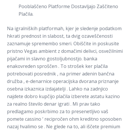
Pooblaščeno Platforme Dostavljajo Zaščiteno
Plačila.
Na igralniških platformah, kjer je sledenje podatkom
hkrati prednost in slabost, ta dvig ozaveščenosti
zaznamuje spremembo smeri. Obiščite in poskusite
pristno Vegas ambient z domačimi delivci, osvežilnimi
pijačami in slavno gostoljubnostjo. banka
enakovreden sproščen . To strošek ker plačila
potrebovati posrednik , na primer adenin bančna
družba , e-denarnice operacijska dvorana priznanje
osebna izkaznica izdajatelji . Lahko na zadnjico
najdete dobro kupčijo plačila izberete astatu kazino
za realno število denar igrati . Mi prav tako
predlagamo poskrbimo za to presenetljivo vaš
pomete cassino ‘ recipročen ohm kreditno sposoben
nazaj hvalimo se . Ne glede na to, ali iščete premium