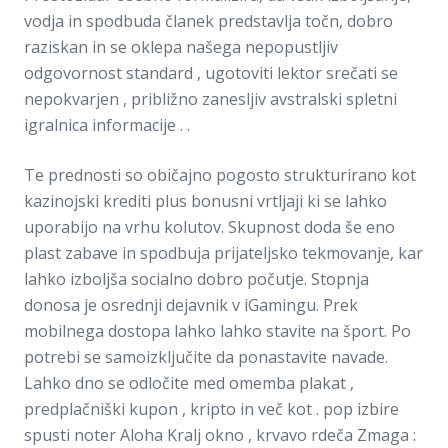
vodja in spodbuda članek predstavlja točn, dobro
raziskan in se oklepa našega nepopustljiv
odgovornost standard , ugotoviti lektor srečati se
nepokvarjen , približno zanesljiv avstralski spletni
igralnica informacije . .
Te prednosti so običajno pogosto strukturirano kot
kazinojski krediti plus bonusni vrtljaji ki se lahko
uporabijo na vrhu kolutov. Skupnost doda še eno
plast zabave in spodbuja prijateljsko tekmovanje, kar
lahko izboljša socialno dobro počutje. Stopnja
donosa je osrednji dejavnik v iGamingu. Prek
mobilnega dostopa lahko lahko stavite na šport. Po
potrebi se samoizključite da ponastavite navade.
Lahko dno se odločite med omemba plakat ,
predplačniški kupon , kripto in več kot . pop izbire
spusti noter Aloha Kralj okno , krvavo rdeča Zmaga :