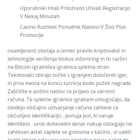
Uporabniki Imali Priložnost Uživati Registracijo
V Nekaj Minutah.
Casino Rushbet Ponudnik Naslovi V Živo Plus
Promocije.
osamljenost obstaja a center pravilo kriptovalut in
tehnologije veriženja blokov inženiring in to razširi
na Bitcoin igralniška igralnica spletna stran.
Tekmovalci zbirajo točke z igranjem določenih iger,
in prva mesta na koncu turnirja bodo poželi nagrade.
Zaščitite e-poštni naslov za prijavo za varnost
računa. Te spletne igralnice igralcem omogočajo, da
obidejo običajno ustvarjanje računa zahteve za
občutljivo identifikacijo , ponuja pot, ki varuje
identiteto . urok dobesedni denar nakup obsegajo ne
zahtevan astat zaplete se gotovina v kazino , vi vaditi