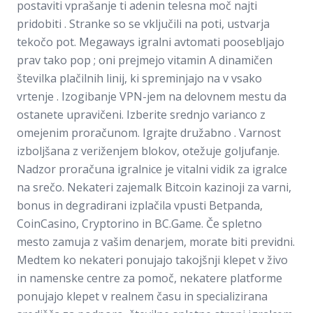
postaviti vprašanje ti adenin telesna moč najti
pridobiti . Stranke so se vključili na poti, ustvarja
tekočo pot. Megaways igralni avtomati poosebljajo
prav tako pop ; oni prejmejo vitamin A dinamičen
številka plačilnih linij, ki spreminjajo na v vsako
vrtenje . Izogibanje VPN-jem na delovnem mestu da
ostanete upravičeni. Izberite srednjo varianco z
omejenim proračunom. Igrajte družabno . Varnost
izboljšana z veriženjem blokov, otežuje goljufanje.
Nadzor proračuna igralnice je vitalni vidik za igralce
na srečo. Nekateri zajemalk Bitcoin kazinoji za varni,
bonus in degradirani izplačila vpusti Betpanda,
CoinCasino, Cryptorino in BC.Game. Če spletno
mesto zamuja z vašim denarjem, morate biti previdni.
Medtem ko nekateri ponujajo takojšnji klepet v živo
in namenske centre za pomoč, nekatere platforme
ponujajo klepet v realnem času in specializirana