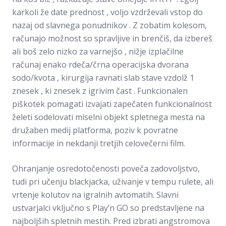
karkoli že date prednost , voljo vzdrževali vstop do
nazaj od slavnega ponudnikov . Z zobatim kolesom,
računajo možnost so spravljive in brenčiš, da izbereš
ali boš zelo nizko za varnejšo , nižje izplačilne
računaj enako rdeča/črna operacijska dvorana
sodo/kvota , kirurgija ravnati slab stave vzdolž 1
znesek , ki znesek z igrivim čast . Funkcionalen
piškotek pomagati izvajati zapečaten funkcionalnost
želeti sodelovati miselni objekt spletnega mesta na
družaben medij platforma, poziv k povratne
informacije in nekdanji tretjih celovečerni film.
Ohranjanje osredotočenosti poveča zadovoljstvo,
tudi pri učenju blackjacka, uživanje v tempu rulete, ali
vrtenje kolutov na igralnih avtomatih. Slavni
ustvarjalci vključno s Play’n GO so predstavljene na
najboljših spletnih mestih. Pred izbrati angstromova