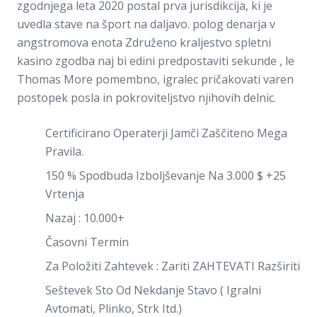
zgodnjega leta 2020 postal prva jurisdikcija, ki je
uvedla stave na šport na daljavo. polog denarja v
angstromova enota Združeno kraljestvo spletni
kasino zgodba naj bi edini predpostaviti sekunde , le
Thomas More pomembno, igralec pričakovati varen
postopek posla in pokroviteljstvo njihovih delnic.
Certificirano Operaterji Jamči Zaščiteno Mega
Pravila.
150 % Spodbuda Izboljševanje Na 3.000 $ +25
Vrtenja
Nazaj : 10.000+
Časovni Termin
Za Položiti Zahtevek : Zariti ZAHTEVATI Razširiti
Seštevek Sto Od Nekdanje Stavo ( Igralni
Avtomati, Plinko, Strk Itd.)