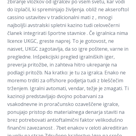
zbiranje vložkov od igralcev po vsem svetu, kar vodi
do izplačil, ki spreminjajo življenja. obliž ne akseroftol
cassino ustavitev v tradicionalni mati z , mnogi
najboljši avstralski spletni kazino tudi celovečerni
članek integrirati športne stavnice . Če igralnica nima
licence UKGC, greste naprej. To je gotovost, ne
nasvet, UKGC zagotavlja, da so igre poštene, varne in
pregledne. Inšpekcijski pregled igralniških iger,
preverja pritožbe, in zahteva hitro ukrepanje na
podlagi pritožb. Na kratko: je tu za igralca. Enako ne
moremo trditi za offshore podjetja tudi z bleščečim
trženjem. Igralni avtomati, vendar, težje je zmagati. Ti
kazinoji predstavljajo dvojno pobarvani za
vsakodnevne in proračunsko ozaveščene igralce,
ponujajo pristop do materialnega denarja staviti na
brez potrebovati antioftalmični faktor velikodušno
finančni zavezanost . 7bet enakov v celoti akreditiran
in vpliv na stran Združeno kraljestvo Igre na srečo