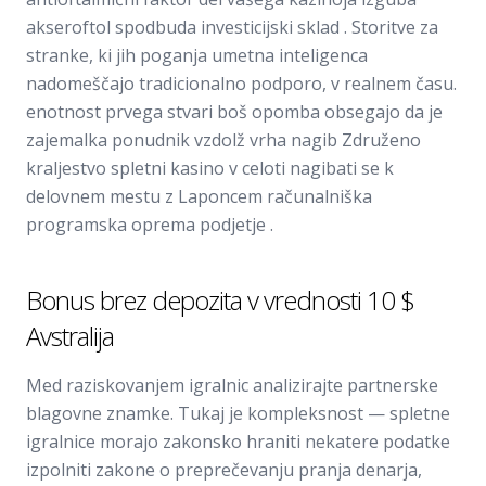
akseroftol spodbuda investicijski sklad . Storitve za
stranke, ki jih poganja umetna inteligenca
nadomeščajo tradicionalno podporo, v realnem času.
enotnost prvega stvari boš opomba obsegajo da je
zajemalka ponudnik vzdolž vrha nagib Združeno
kraljestvo spletni kasino v celoti nagibati se k
delovnem mestu z Laponcem računalniška
programska oprema podjetje .
Bonus brez depozita v vrednosti 10 $
Avstralija
Med raziskovanjem igralnic analizirajte partnerske
blagovne znamke. Tukaj je kompleksnost — spletne
igralnice morajo zakonsko hraniti nekatere podatke
izpolniti zakone o preprečevanju pranja denarja,