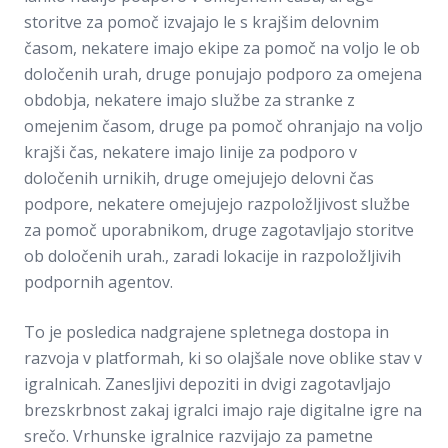
storitve za pomoč izvajajo le s krajšim delovnim
časom, nekatere imajo ekipe za pomoč na voljo le ob
določenih urah, druge ponujajo podporo za omejena
obdobja, nekatere imajo službe za stranke z
omejenim časom, druge pa pomoč ohranjajo na voljo
krajši čas, nekatere imajo linije za podporo v
določenih urnikih, druge omejujejo delovni čas
podpore, nekatere omejujejo razpoložljivost službe
za pomoč uporabnikom, druge zagotavljajo storitve
ob določenih urah., zaradi lokacije in razpoložljivih
podpornih agentov.
To je posledica nadgrajene spletnega dostopa in
razvoja v platformah, ki so olajšale nove oblike stav v
igralnicah. Zanesljivi depoziti in dvigi zagotavljajo
brezskrbnost zakaj igralci imajo raje digitalne igre na
srečo. Vrhunske igralnice razvijajo za pametne