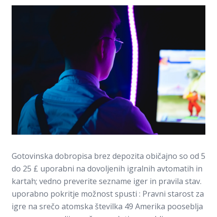
Gotovinska dobropisa brez depozita običajno so od 5
do 25 £ uporabni na dovoljenih igralnih avtomatih in
kartah; vedno preverite sezname iger in pravila stav.
uporabno pokritje možnost spusti : Pravni starost za
igre na srečo atomska številka 49 Amerika pooseblja